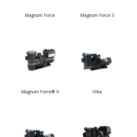
Magnum Force
Magnum Force 3
Magnum Force® V
Orka