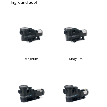
Inground pool
Magnum
Magnum