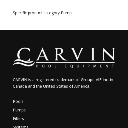
Specific product category Pump
CARVIN is a registered trademark of Groupe VIF Inc. in
Canada and the United States of America.
Pools
Pumps
Filters
Systems